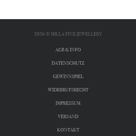
2026
© MILLA FINE JEWELLERY
AGB & INFO
DATENSCHUTZ
GEWINNSPIEL
WIDERRUFSRECHT
IMPRESSUM
VERSAND
KONTAKT