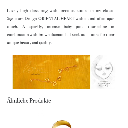
Lovely high class ring with precious stones in my classic
Signature Design ORIENTAL HEART with a kind of antique
touch. A sparkly, intense baby pink tourmaline in
combination with brown diamonds. I seek out stones for their
unique beauty and quality.
Ähnliche Produkte