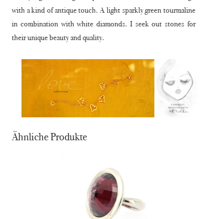
with a kind of antique touch. A light sparkly green tourmaline
in combination with white diamonds. I seek out stones for
their unique beauty and quality.
Ähnliche Produkte