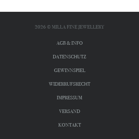
2026
© MILLA FINE JEWELLERY
AGB & INFO
DATENSCHUTZ
GEWINNSPIEL
WIDERRUFSRECHT
IMPRESSUM
VERSAND
KONTAKT