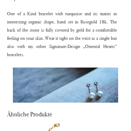
One of a Kind bracelet with turquoise and its matrix in
interesting organic shape, hand set in Rosegold 18k. The
back of the stone is fully covered by gold for a comfortable
feeling on your skin. Wear it tight on the wrist as a single but
also with my other Signature-Design „Oriental Hearts“
bracelets.
Ähnliche Produkte