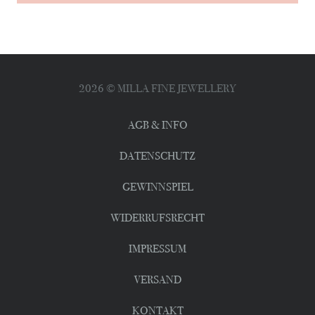
2026
© MILLA FINE JEWELLERY
AGB & INFO
DATENSCHUTZ
GEWINNSPIEL
WIDERRUFSRECHT
IMPRESSUM
VERSAND
KONTAKT